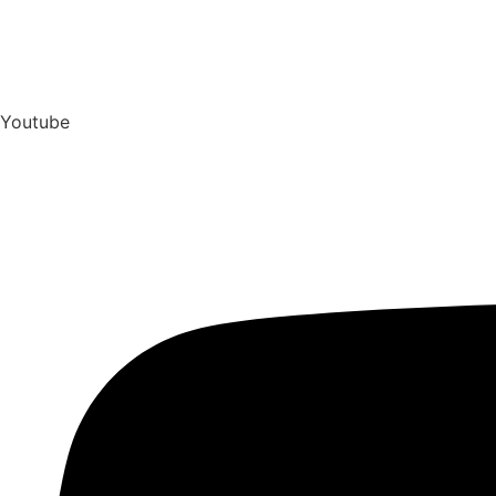
Youtube