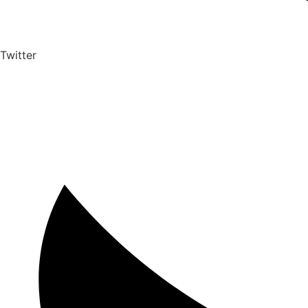
Twitter