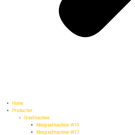
Home
Producten
Graafmachine
Minigraafmachine-W10
Minigraafmachine-W17