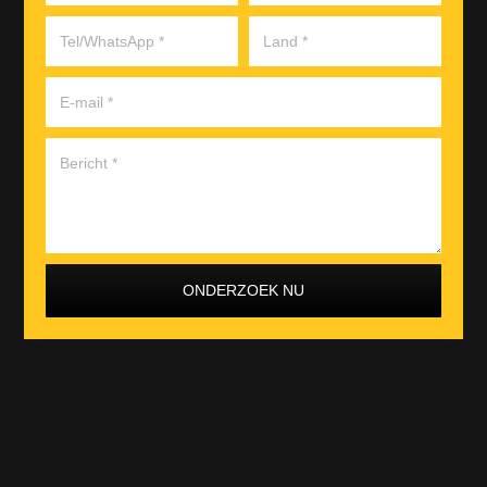
ONDERZOEK NU