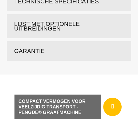
TECHNISCHE SPECIFICATIES
LIJST MET OPTIONELE
UITBREIDINGEN
GARANTIE
COMPACT VERMOGEN VOOR
VEELZIJDIG TRANSPORT -
PENGDE® GRAAFMACHINE