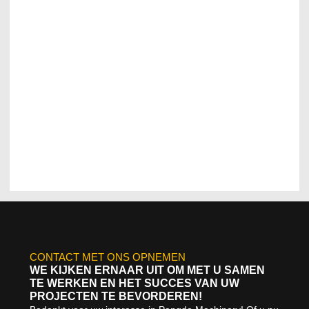
CONTACT MET ONS OPNEMEN
WE KIJKEN ERNAAR UIT OM MET U SAMEN
TE WERKEN EN HET SUCCES VAN UW
PROJECTEN TE BEVORDEREN!