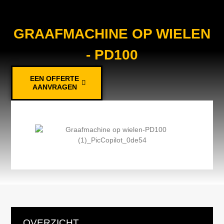
GRAAFMACHINE OP WIELEN
- PD100
EEN OFFERTE
AANVRAGEN
OVERZICHT