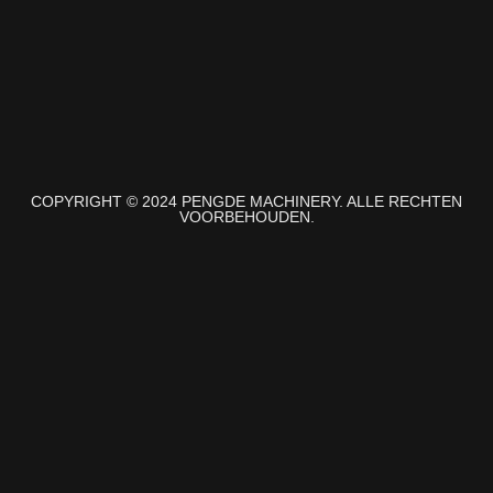
COPYRIGHT © 2024 PENGDE MACHINERY. ALLE RECHTEN
VOORBEHOUDEN.