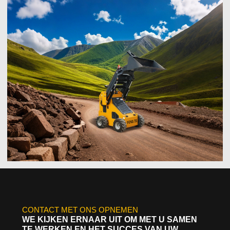
CONTACT MET ONS OPNEMEN
WE KIJKEN ERNAAR UIT OM MET U SAMEN
TE WERKEN EN HET SUCCES VAN UW