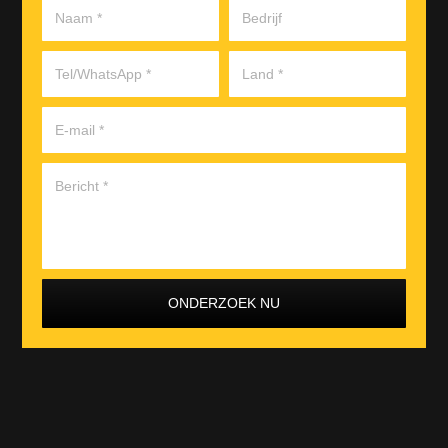
ONDERZOEK NU