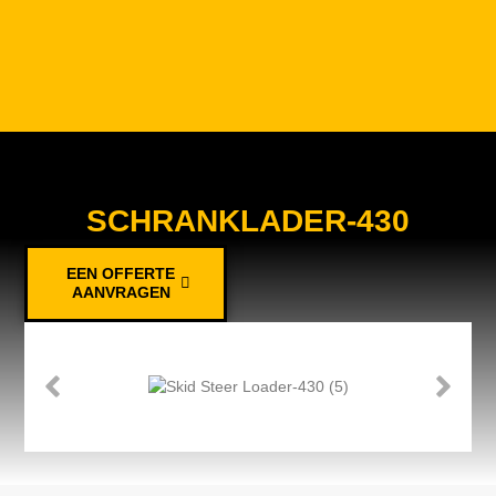
SCHRANKLADER-430
EEN OFFERTE
AANVRAGEN